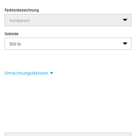
Farbtonbezeichnung
Gebinde
Umrechnungsfaktoren