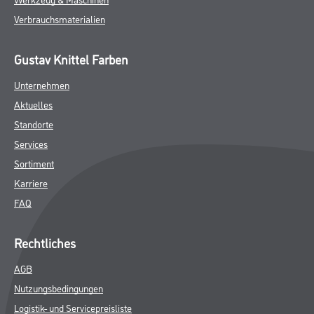
Verbrauchsmaterialien
Gustav Knittel Farben
Unternehmen
Aktuelles
Standorte
Services
Sortiment
Karriere
FAQ
Rechtliches
AGB
Nutzungsbedingungen
Logistik- und Servicepreisliste