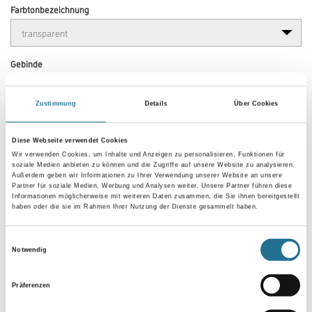
Farbtonbezeichnung
Gebinde
Zustimmung
Details
Über Cookies
Diese Webseite verwendet Cookies
Umrechnungsfaktoren
Wir verwenden Cookies, um Inhalte und Anzeigen zu personalisieren, Funktionen für
soziale Medien anbieten zu können und die Zugriffe auf unsere Website zu analysieren.
Außerdem geben wir Informationen zu Ihrer Verwendung unserer Website an unsere
Partner für soziale Medien, Werbung und Analysen weiter. Unsere Partner führen diese
Informationen möglicherweise mit weiteren Daten zusammen, die Sie ihnen bereitgestellt
haben oder die sie im Rahmen Ihrer Nutzung der Dienste gesammelt haben.
Einwilligungsauswahl
Notwendig
Präferenzen
PRODUKTEIGENSCHAFTEN