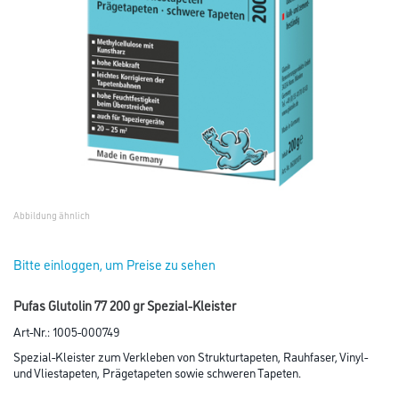
Abbildung ähnlich
Bitte einloggen, um Preise zu sehen
Pufas Glutolin 77 200 gr Spezial-Kleister
Art-Nr.:
1005-000749
Spezial-Kleister zum Verkleben von Strukturtapeten, Rauhfaser, Vinyl-
und Vliestapeten, Prägetapeten sowie schweren Tapeten.