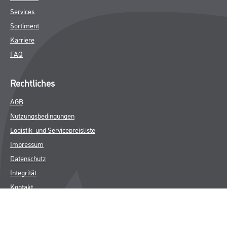
Services
Sortiment
Karriere
FAQ
Rechtliches
AGB
Nutzungsbedingungen
Logistik- und Servicepreisliste
Impressum
Datenschutz
Integrität
Kontakt
Folgen Sie uns