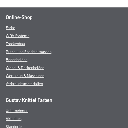
Online-Shop
Farbe
WDV-Systeme
Trockenbau
Putze- und Spachtelmassen
Bodenbeläge
Wand- & Deckenbeläge
Werkzeug & Maschinen
Verbrauchsmaterialien
Gustav Knittel Farben
Unternehmen
Aktuelles
Standorte