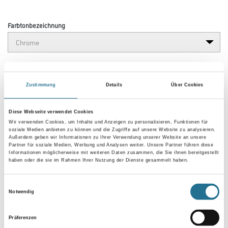
Farbtonbezeichnung
Gebinde
Zustimmung
Details
Über Cookies
Diese Webseite verwendet Cookies
Wir verwenden Cookies, um Inhalte und Anzeigen zu personalisieren, Funktionen für
Umrechnungsfaktoren
soziale Medien anbieten zu können und die Zugriffe auf unsere Website zu analysieren.
Außerdem geben wir Informationen zu Ihrer Verwendung unserer Website an unsere
Partner für soziale Medien, Werbung und Analysen weiter. Unsere Partner führen diese
Informationen möglicherweise mit weiteren Daten zusammen, die Sie ihnen bereitgestellt
haben oder die sie im Rahmen Ihrer Nutzung der Dienste gesammelt haben.
Einwilligungsauswahl
Notwendig
Präferenzen