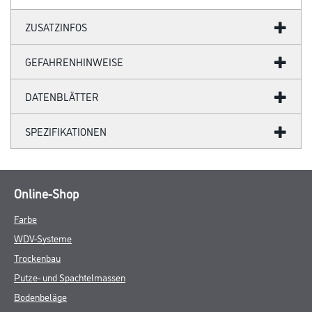
ZUSATZINFOS
GEFAHRENHINWEISE
DATENBLÄTTER
SPEZIFIKATIONEN
Online-Shop
Farbe
WDV-Systeme
Trockenbau
Putze- und Spachtelmassen
Bodenbeläge