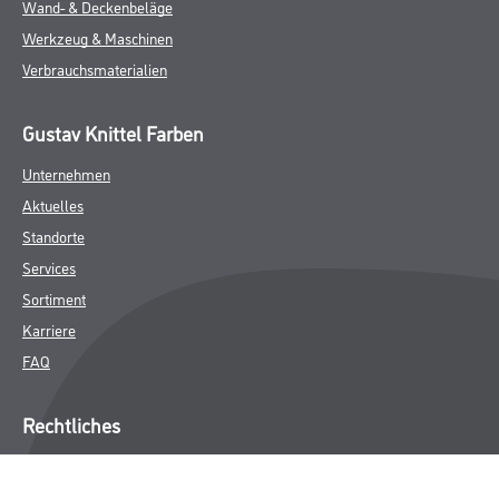
Wand- & Deckenbeläge
Werkzeug & Maschinen
Verbrauchsmaterialien
Gustav Knittel Farben
Unternehmen
Aktuelles
Standorte
Services
Sortiment
Karriere
FAQ
Rechtliches
AGB
Nutzungsbedingungen