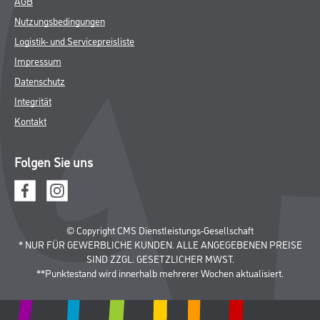
AGB
Nutzungsbedingungen
Logistik- und Servicepreisliste
Impressum
Datenschutz
Integrität
Kontakt
Folgen Sie uns
© Copyright CMS Dienstleistungs-Gesellschaft
* NUR FÜR GEWERBLICHE KUNDEN. ALLE ANGEGEBENEN PREISE
SIND ZZGL. GESETZLICHER MWST.
**Punktestand wird innerhalb mehrerer Wochen aktualisiert.