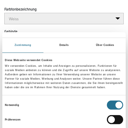
Farbtonbezeichnung
Gebinde
Zustimmung
Details
Über Cookies
Diese Webseite verwendet Cookies
Wir verwenden Cookies, um Inhalte und Anzeigen zu personalisieren, Funktionen für
Umrechnungsfaktoren
soziale Medien anbieten zu können und die Zugriffe auf unsere Website zu analysieren.
Außerdem geben wir Informationen zu Ihrer Verwendung unserer Website an unsere
Partner für soziale Medien, Werbung und Analysen weiter. Unsere Partner führen diese
Informationen möglicherweise mit weiteren Daten zusammen, die Sie ihnen bereitgestellt
haben oder die sie im Rahmen Ihrer Nutzung der Dienste gesammelt haben.
Einwilligungsauswahl
Notwendig
Präferenzen