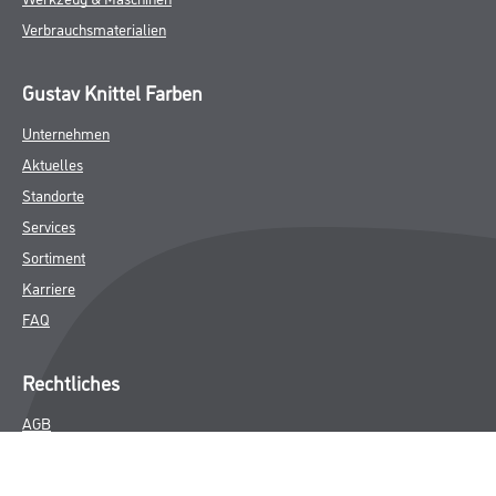
Verbrauchsmaterialien
Gustav Knittel Farben
Unternehmen
Aktuelles
Standorte
Services
Sortiment
Karriere
FAQ
Rechtliches
AGB
Nutzungsbedingungen
Logistik- und Servicepreisliste