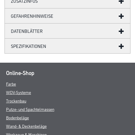
ZUSATZINFOS
GEFAHRENHINWEISE
DATENBLÄTTER
SPEZIFIKATIONEN
Online-Shop
Farbe
WDV-Systeme
Trockenbau
Putze- und Spachtelmassen
Bodenbeläge
Wand- & Deckenbeläge
Werkzeug & Maschinen