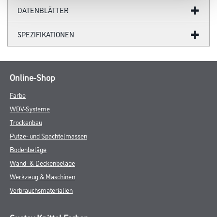
DATENBLÄTTER
SPEZIFIKATIONEN
Online-Shop
Farbe
WDV-Systeme
Trockenbau
Putze- und Spachtelmassen
Bodenbeläge
Wand- & Deckenbeläge
Werkzeug & Maschinen
Verbrauchsmaterialien