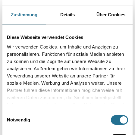
Farbtonbezeichnung
Zustimmung
Details
Über Cookies
Gebinde
Diese Webseite verwendet Cookies
Wir verwenden Cookies, um Inhalte und Anzeigen zu
personalisieren, Funktionen für soziale Medien anbieten
zu können und die Zugriffe auf unsere Website zu
analysieren. Außerdem geben wir Informationen zu Ihrer
Umrechnungsfaktoren
Verwendung unserer Website an unsere Partner für
soziale Medien, Werbung und Analysen weiter. Unsere
Partner führen diese Informationen möglicherweise mit
weiteren Daten zusammen, die Sie ihnen bereitgestellt
haben oder die sie im Rahmen Ihrer Nutzung der Dienste
gesammelt haben.
Einwilligungsauswahl
Notwendig