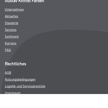
Gustav Knittel Farben
Unternehmen
Aktuelles
Standorte
Services
Sortiment
Karriere
FAQ
Rechtliches
AGB
Nutzungsbedingungen
Logistik- und Servicepreisliste
Impressum
Datenschutz
Integrität