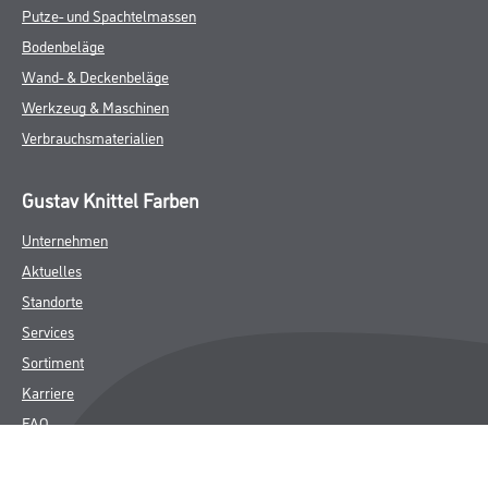
Putze- und Spachtelmassen
Bodenbeläge
Wand- & Deckenbeläge
Werkzeug & Maschinen
Verbrauchsmaterialien
Gustav Knittel Farben
Unternehmen
Aktuelles
Standorte
Services
Sortiment
Karriere
FAQ
Rechtliches