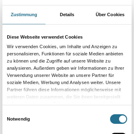
Farbtonbezeichnung
Zustimmung
Details
Über Cookies
Gebinde
Diese Webseite verwendet Cookies
Wir verwenden Cookies, um Inhalte und Anzeigen zu
personalisieren, Funktionen für soziale Medien anbieten
zu können und die Zugriffe auf unsere Website zu
analysieren. Außerdem geben wir Informationen zu Ihrer
Umrechnungsfaktoren
Verwendung unserer Website an unsere Partner für
soziale Medien, Werbung und Analysen weiter. Unsere
Partner führen diese Informationen möglicherweise mit
weiteren Daten zusammen, die Sie ihnen bereitgestellt
haben oder die sie im Rahmen Ihrer Nutzung der Dienste
gesammelt haben.
Einwilligungsauswahl
Notwendig