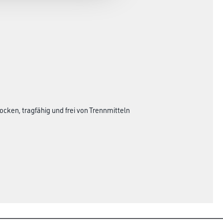
cken, tragfähig und frei von Trennmitteln