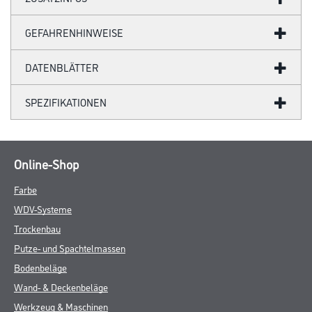
GEFAHRENHINWEISE
DATENBLÄTTER
SPEZIFIKATIONEN
Online-Shop
Farbe
WDV-Systeme
Trockenbau
Putze- und Spachtelmassen
Bodenbeläge
Wand- & Deckenbeläge
Werkzeug & Maschinen