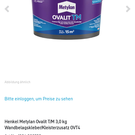
Abbildung ähnlich
Bitte einloggen, um Preise zu sehen
Henkel Metylan Ovalit T/M 3,0 kg
Wandbelagskleber/Kleisterzusatz OVT4