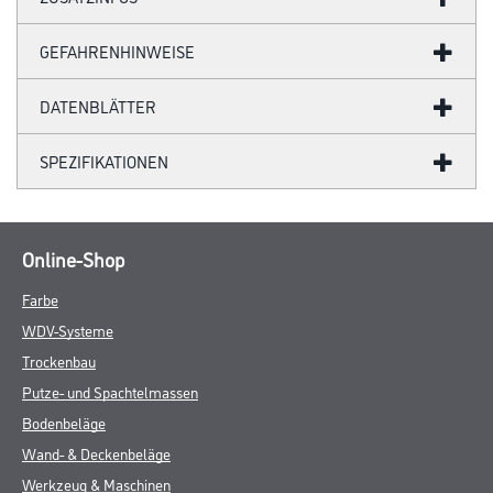
GEFAHRENHINWEISE
DATENBLÄTTER
SPEZIFIKATIONEN
Online-Shop
Farbe
WDV-Systeme
Trockenbau
Putze- und Spachtelmassen
Bodenbeläge
Wand- & Deckenbeläge
Werkzeug & Maschinen