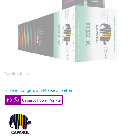
Abbildung ähnlich
Bitte einloggen, um Preise zu sehen
113
Caparol PowerPunkte