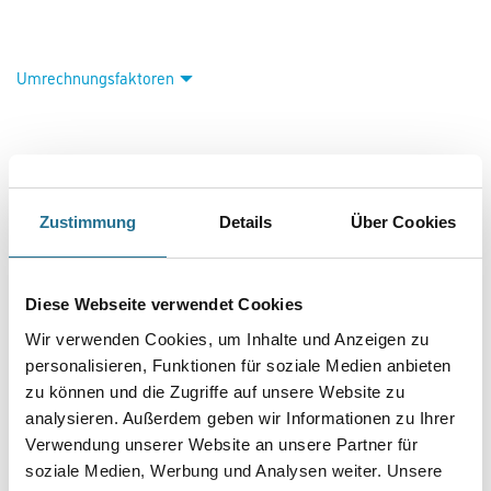
Umrechnungsfaktoren
Zustimmung
Details
Über Cookies
Diese Webseite verwendet Cookies
VIELLEICHT GEFÄLLT IHNEN AUCH...
Wir verwenden Cookies, um Inhalte und Anzeigen zu
personalisieren, Funktionen für soziale Medien anbieten
zu können und die Zugriffe auf unsere Website zu
analysieren. Außerdem geben wir Informationen zu Ihrer
Verwendung unserer Website an unsere Partner für
soziale Medien, Werbung und Analysen weiter. Unsere