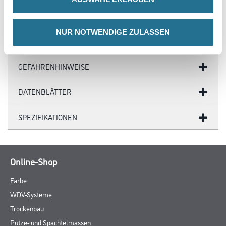
NUR NOTWENDIGE ZULASSEN
ZUSATZINFOS
GEFAHRENHINWEISE
DATENBLÄTTER
SPEZIFIKATIONEN
Online-Shop
Farbe
WDV-Systeme
Trockenbau
Putze- und Spachtelmassen