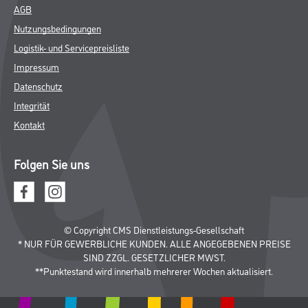
AGB
Nutzungsbedingungen
Logistik- und Servicepreisliste
Impressum
Datenschutz
Integrität
Kontakt
Folgen Sie uns
© Copyright CMS Dienstleistungs-Gesellschaft
* NUR FÜR GEWERBLICHE KUNDEN. ALLE ANGEGEBENEN PREISE
SIND ZZGL. GESETZLICHER MWST.
**Punktestand wird innerhalb mehrerer Wochen aktualisiert.