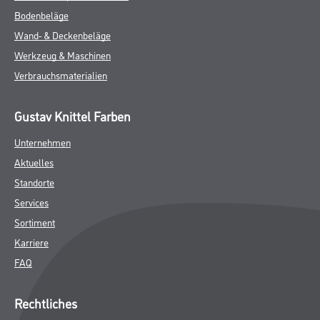
Bodenbeläge
Wand- & Deckenbeläge
Werkzeug & Maschinen
Verbrauchsmaterialien
Gustav Knittel Farben
Unternehmen
Aktuelles
Standorte
Services
Sortiment
Karriere
FAQ
Rechtliches