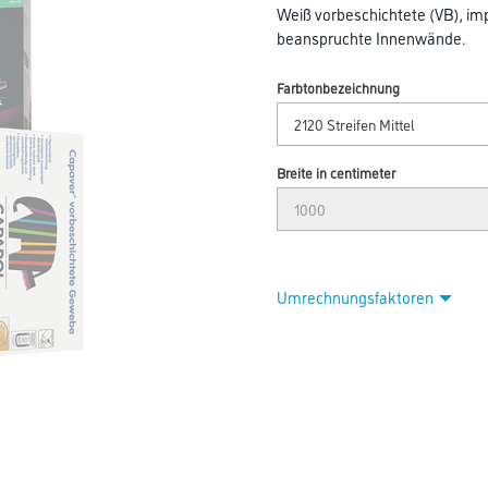
Weiß vorbeschichtete (VB), im
beanspruchte Innenwände.
Farbtonbezeichnung
Breite in centimeter
Umrechnungsfaktoren