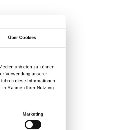
Über Cookies
 Medien anbieten zu können
hrer Verwendung unserer
 führen diese Informationen
ie im Rahmen Ihrer Nutzung
Marketing