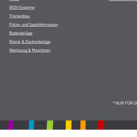
WDV-Systeme
Trockenbau
Putze- und Spachtelmassen
Bodenbeläge
Wand- & Deckenbeläge
Werkzeug & Maschinen
* NUR FÜR 