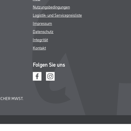
Nutzungsbedingungen
Logistik- und Servicepreisliste
Impressum
Datenschutz
Integrität
Kontakt
Folgen Sie uns
ICHER MWST.