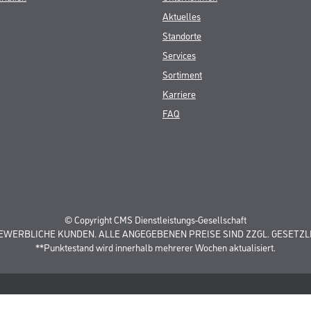
Aktuelles
Standorte
Services
Sortiment
Karriere
FAQ
© Copyright CMS Dienstleistungs-Gesellschaft
GEWERBLICHE KUNDEN. ALLE ANGEGEBENEN PREISE SIND ZZGL. GESETZL
**Punktestand wird innerhalb mehrerer Wochen aktualisiert.