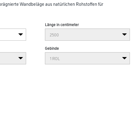
prägnierte Wandbeläge aus natürlichen Rohstoffen für
Länge in centimeter
Gebinde