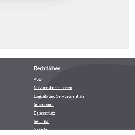
Rechtliches
AGB
Nutzungsbedingungen
Logistik- und Servicepreisliste
Impressum
Datenschutz
Integrität
Kontakt