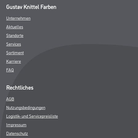
Gustav Knittel Farben
Unternehmen
Aktuelles
Standorte
Services
Sortiment
Karriere
FAQ
Rechtliches
AGB
Nutzungsbedingungen
Logistik- und Servicepreisliste
Impressum
Datenschutz