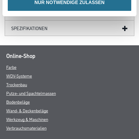
NUR NOTWENDIGE ZULASSEN
DATENBLÄTTER
SPEZIFIKATIONEN
Online-Shop
Farbe
WDV-Systeme
Trockenbau
Putze- und Spachtelmassen
Bodenbeläge
Wand- & Deckenbeläge
Werkzeug & Maschinen
Verbrauchsmaterialien