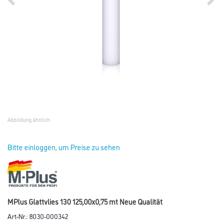
Abbildung ähnlich
Bitte einloggen, um Preise zu sehen
MPlus Glattvlies 130 125,00x0,75 mt Neue Qualität
Art-Nr.:
8030-000342