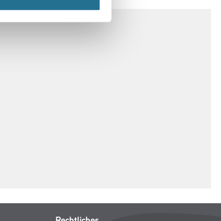
Rechtliches