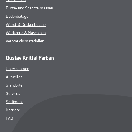
Putze- und Spachtelmassen
Bodenbeläge
Wand- & Deckenbeläge
Werkzeug & Maschinen
Verbrauchsmaterialien
Gustav Knittel Farben
Unternehmen
Aktuelles
Standorte
Services
Sortiment
Karriere
FAQ