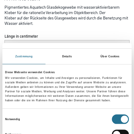
Pigmentiertes Aquatech Glasdekogewebe mit wasseraktivierbarem
Kleber für die rationelle Verarbeitung im Objektbereich. Der
Kleber auf der Rückseite des Glasgewebes wird durch die Benetzung mit
Wasser aktiviert.
Länge in centimeter
Zustimmung
Details
Über Cookies
Breite in centimeter
Diese Webseite verwendet Cookies
Wir verwenden Cookies, um Inhalte und Anzeigen zu personalisieren, Funktionen für
Gebinde
soziale Medien anbieten zu können und die Zugriffe auf unsere Website zu analysieren.
Außerdem geben wir Informationen zu Ihrer Verwendung unserer Website an unsere
Partner für soziale Medien, Werbung und Analysen weiter. Unsere Partner führen diese
Informationen möglicherweise mit weiteren Daten zusammen, die Sie ihnen bereitgestellt
haben oder die sie im Rahmen Ihrer Nutzung der Dienste gesammelt haben.
Einwilligungsauswahl
Notwendig