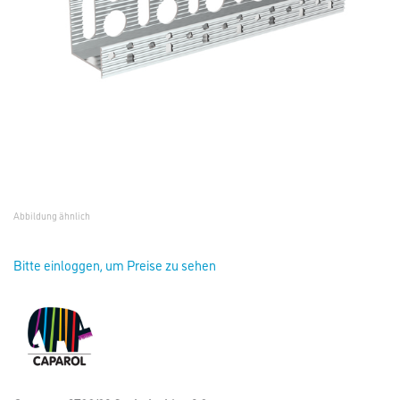
Abbildung ähnlich
Bitte einloggen, um Preise zu sehen