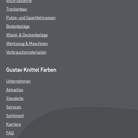
Trockenbau
Putze- und Spachtelmassen
Bodenbeläge
Wand- & Deckenbeläge
Werkzeug & Maschinen
Verbrauchsmaterialien
Gustav Knittel Farben
Unternehmen
Aktuelles
Standorte
Services
Sortiment
Karriere
FAQ