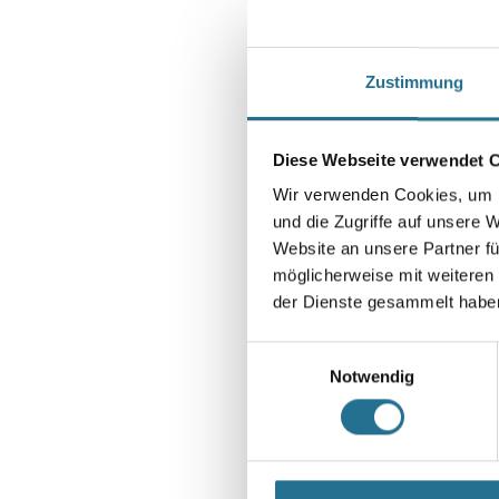
Zustimmung
Diese Webseite verwendet 
Wir verwenden Cookies, um I
und die Zugriffe auf unsere 
Website an unsere Partner fü
möglicherweise mit weiteren
der Dienste gesammelt habe
Einwilligungsauswahl
Notwendig