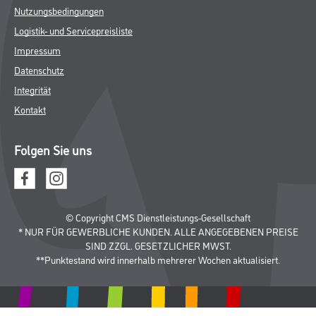
Nutzungsbedingungen
Logistik- und Servicepreisliste
Impressum
Datenschutz
Integrität
Kontakt
Folgen Sie uns
© Copyright CMS Dienstleistungs-Gesellschaft
* NUR FÜR GEWERBLICHE KUNDEN. ALLE ANGEGEBENEN PREISE
SIND ZZGL. GESETZLICHER MWST.
**Punktestand wird innerhalb mehrerer Wochen aktualisiert.