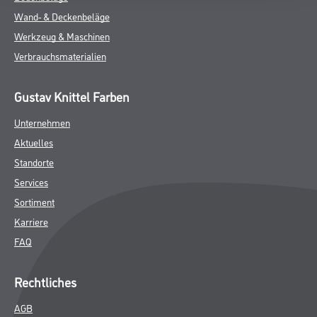
Wand- & Deckenbeläge
Werkzeug & Maschinen
Verbrauchsmaterialien
Gustav Knittel Farben
Unternehmen
Aktuelles
Standorte
Services
Sortiment
Karriere
FAQ
Rechtliches
AGB