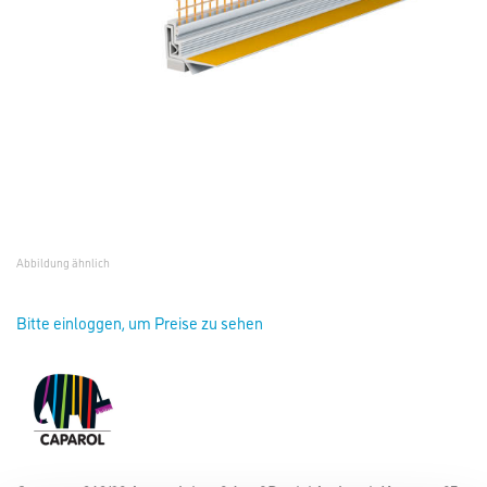
Abbildung ähnlich
Bitte einloggen, um Preise zu sehen