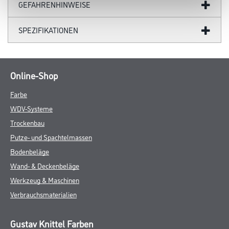
GEFAHRENHINWEISE
SPEZIFIKATIONEN
Online-Shop
Farbe
WDV-Systeme
Trockenbau
Putze- und Spachtelmassen
Bodenbeläge
Wand- & Deckenbeläge
Werkzeug & Maschinen
Verbrauchsmaterialien
Gustav Knittel Farben