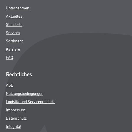
Unternehmen
Aktuelles
Standorte
Services
Sortiment
Karriere
FAQ
Rechtliches
AGB
Nutzungsbedingungen
Logistik- und Servicepreisliste
Impressum
Datenschutz
Integrität