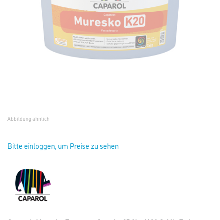
Abbildung ähnlich
Bitte einloggen, um Preise zu sehen