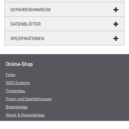
GEFAHRENHINWEISE
DATENBLÄTTER
SPEZIFIKATIONEN
Online-Shop
Farbe
WDV-Systeme
Trockenbau
Putze- und Spachtelmassen
Bodenbeläge
Wand- & Deckenbeläge
Werkzeug & Maschinen