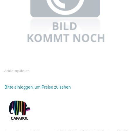
Abbildung ähnlich
Bitte einloggen, um Preise zu sehen