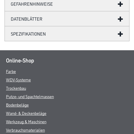
GEFAHRENHINWEISE
DATENBLÄTTER
SPEZIFIKATIONEN
Online-Shop
Farbe
WDV-Systeme
Trockenbau
Putze- und Spachtelmassen
Bodenbeläge
Wand- & Deckenbeläge
Werkzeug & Maschinen
Verbrauchsmaterialien