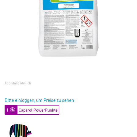
Abbildung ähnlich
Bitte einloggen, um Preise zu sehen
1
Caparol PowerPunkte