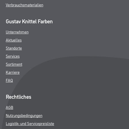
Verbrauchsmaterialien
Gustav Knittel Farben
Unternehmen
Aktuelles
Standorte
Services
Sortiment
Karriere
FAQ
Rechtliches
AGB
Nutzungsbedingungen
Logistik- und Servicepreisliste