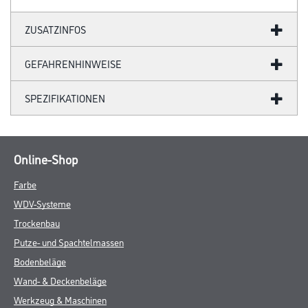
ZUSATZINFOS
GEFAHRENHINWEISE
SPEZIFIKATIONEN
Online-Shop
Farbe
WDV-Systeme
Trockenbau
Putze- und Spachtelmassen
Bodenbeläge
Wand- & Deckenbeläge
Werkzeug & Maschinen