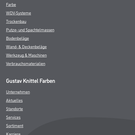
Farbe
WDV-Systeme
Trockenbau
Putze- und Spachtelmassen
Bodenbeläge
Wand- & Deckenbeläge
Werkzeug & Maschinen
Verbrauchsmaterialien
Gustav Knittel Farben
Unternehmen
Aktuelles
Standorte
Services
Sortiment
Karriere