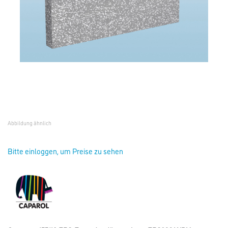
Abbildung ähnlich
Bitte einloggen, um Preise zu sehen