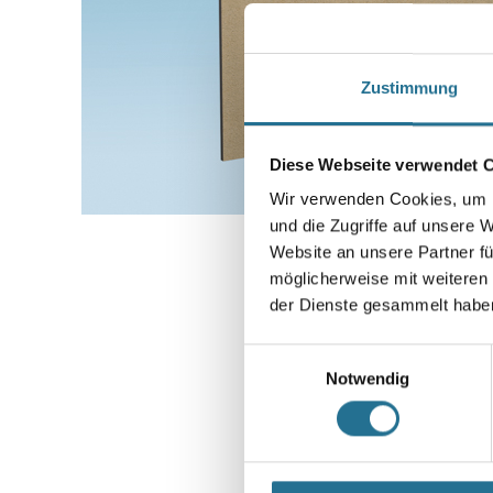
Zustimmung
Diese Webseite verwendet 
Wir verwenden Cookies, um I
und die Zugriffe auf unsere 
Website an unsere Partner fü
möglicherweise mit weiteren
der Dienste gesammelt habe
Einwilligungsauswahl
Notwendig