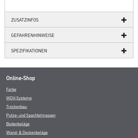
ZUSATZINFOS
GEFAHRENHINWEISE
SPEZIFIKATIONEN
Online-Shop
Farbe
WDV-Systeme
Trockenbau
Putze- und Spachtelmassen
Bodenbeläge
Wand- & Deckenbeläge