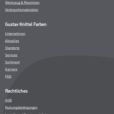
Werkzeug & Maschinen
Verbrauchsmaterialien
Gustav Knittel Farben
Unternehmen
Aktuelles
Standorte
Services
Sortiment
Karriere
FAQ
Rechtliches
AGB
Nutzungsbedingungen