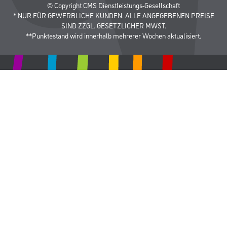
© Copyright CMS Dienstleistungs-Gesellschaft
* NUR FÜR GEWERBLICHE KUNDEN. ALLE ANGEGEBENEN PREISE
SIND ZZGL. GESETZLICHER MWST.
**Punktestand wird innerhalb mehrerer Wochen aktualisiert.