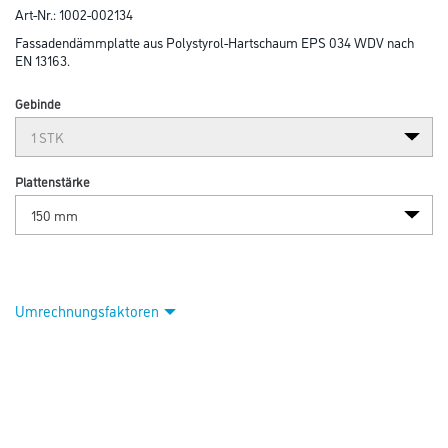
Art-Nr.:
1002-002134
Fassadendämmplatte aus Polystyrol-Hartschaum EPS 034 WDV nach
EN 13163.
Gebinde
Plattenstärke
Umrechnungsfaktoren