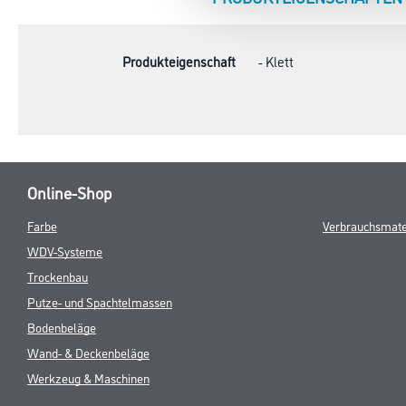
TAB:
Produkteigenschaft
- Klett
Online-Shop
Farbe
Verbrauchsmate
WDV-Systeme
Trockenbau
Putze- und Spachtelmassen
Bodenbeläge
Wand- & Deckenbeläge
Werkzeug & Maschinen