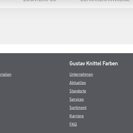
Gustav Knittel Farben
rialien
Unternehmen
Aktuelles
Standorte
Services
Sortiment
Karriere
FAQ