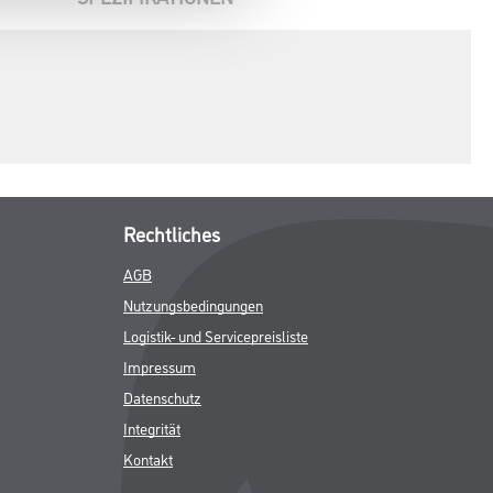
Rechtliches
AGB
Nutzungsbedingungen
Logistik- und Servicepreisliste
Impressum
Datenschutz
Integrität
Kontakt