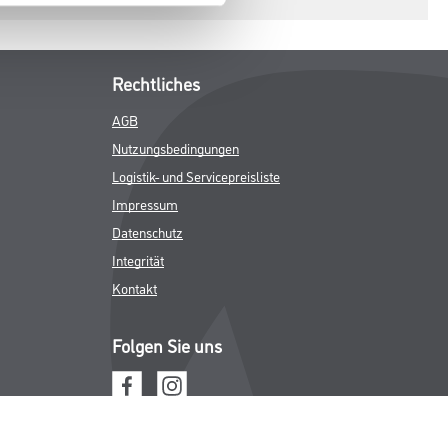
Rechtliches
AGB
Nutzungsbedingungen
Logistik- und Servicepreisliste
Impressum
Datenschutz
Integrität
Kontakt
Folgen Sie uns