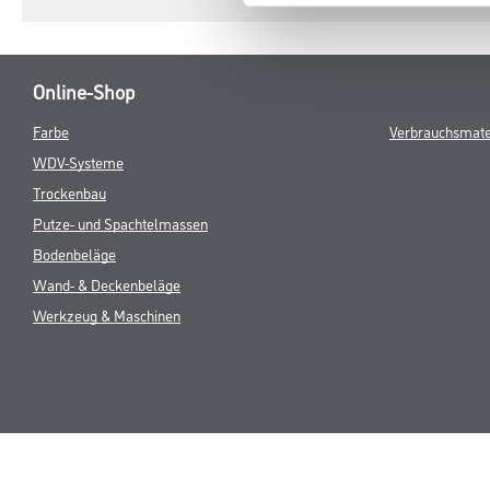
Online-Shop
Farbe
Verbrauchsmate
WDV-Systeme
Trockenbau
Putze- und Spachtelmassen
Bodenbeläge
Wand- & Deckenbeläge
Werkzeug & Maschinen