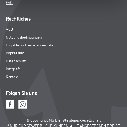
FAQ
Rechtliches
AGB
Nutzungsbedingungen
Logistik- und Servicepreisliste
Impressum
Datenschutz
Integrität
Kontakt
Folgen Sie uns
© Copyright CMS Dienstleistungs-Gesellschaft
* NUR FÜR GEWERBLICHE KUNDEN. ALLE ANGEGEBENEN PREISE