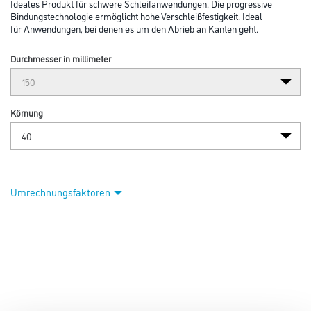
Ideales Produkt für schwere Schleifanwendungen. Die progressive
Bindungstechnologie ermöglicht hohe Verschleißfestigkeit. Ideal
für Anwendungen, bei denen es um den Abrieb an Kanten geht.
Durchmesser in millimeter
Körnung
Umrechnungsfaktoren