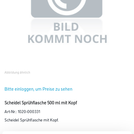
Abbildung ähnlich
Bitte einloggen, um Preise zu sehen
Scheidel Sprühflasche 500 ml mit Kopf
Art-Nr.:
1020-000331
Scheidel Sprühflasche mit Kopf.
Gebinde