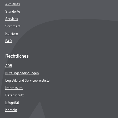
Aktuelles
Standorte
Services
Sortiment
Karriere
FAQ
Rechtliches
AGB
Nutzungsbedingungen
Logistik- und Servicepreisliste
Impressum
Datenschutz
Integrität
Kontakt