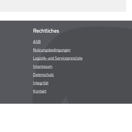
Rechtliches
AGB
Nutzungsbedingungen
Logistik- und Servicepreisliste
Impressum
Datenschutz
Integrität
Kontakt
Folgen Sie uns