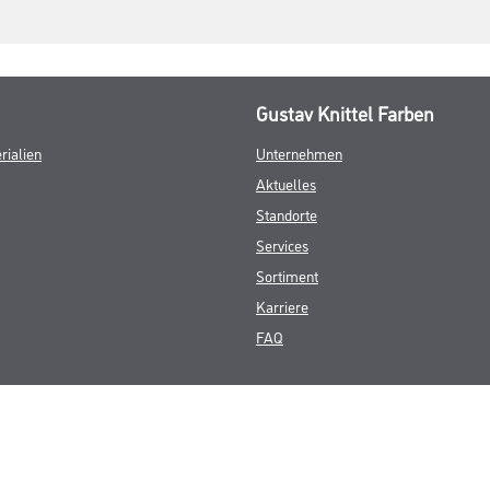
Gustav Knittel Farben
rialien
Unternehmen
Aktuelles
Standorte
Services
Sortiment
Karriere
FAQ