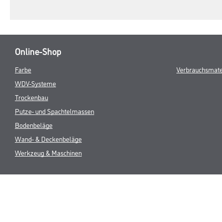
Online-Shop
Farbe
Verbrauchsmate
WDV-Systeme
Trockenbau
Putze- und Spachtelmassen
Bodenbeläge
Wand- & Deckenbeläge
Werkzeug & Maschinen