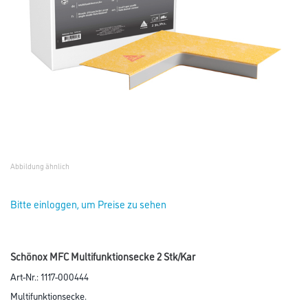
Abbildung ähnlich
Bitte einloggen, um Preise zu sehen
Schönox MFC Multifunktionsecke 2 Stk/Kar
Art-Nr.:
1117-000444
Multifunktionsecke.