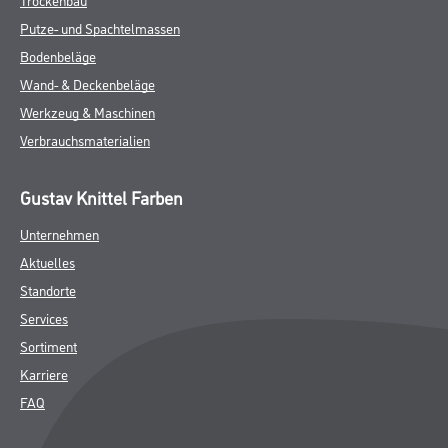
Putze- und Spachtelmassen
Bodenbeläge
Wand- & Deckenbeläge
Werkzeug & Maschinen
Verbrauchsmaterialien
Gustav Knittel Farben
Unternehmen
Aktuelles
Standorte
Services
Sortiment
Karriere
FAQ