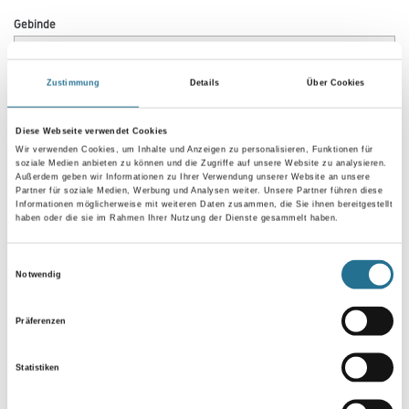
Gebinde
Zustimmung
Details
Über Cookies
Diese Webseite verwendet Cookies
Umrechnungsfaktoren
Wir verwenden Cookies, um Inhalte und Anzeigen zu personalisieren, Funktionen für
soziale Medien anbieten zu können und die Zugriffe auf unsere Website zu analysieren.
Außerdem geben wir Informationen zu Ihrer Verwendung unserer Website an unsere
Partner für soziale Medien, Werbung und Analysen weiter. Unsere Partner führen diese
Informationen möglicherweise mit weiteren Daten zusammen, die Sie ihnen bereitgestellt
haben oder die sie im Rahmen Ihrer Nutzung der Dienste gesammelt haben.
Einwilligungsauswahl
Notwendig
Präferenzen
PRODUKTEIGENSCHAFTEN
Statistiken
Produkteigenschaft