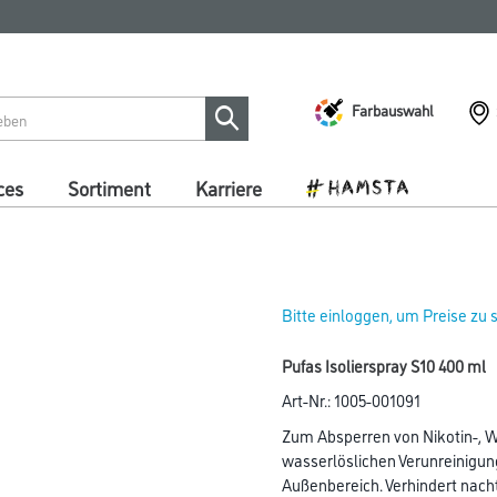
Farbauswahl
ces
Sortiment
Karriere
Bitte einloggen, um Preise zu
Pufas Isolierspray S10 400 ml
Art-Nr.:
1005-001091
Zum Absperren von Nikotin-, 
wasserlöslichen Verunreinigun
Außenbereich. Verhindert nach