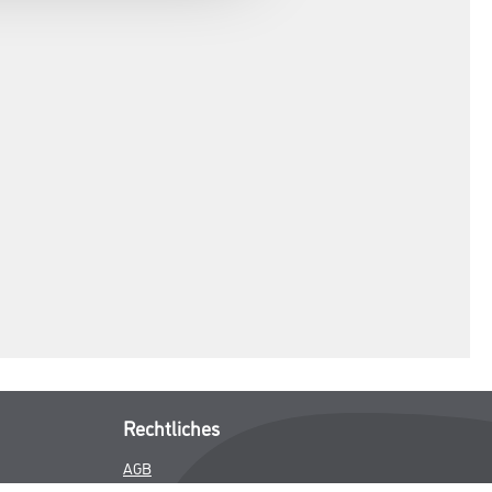
Rechtliches
AGB