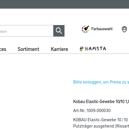
Farbauswahl
ces
Sortiment
Karriere
Bitte einloggen, um Preise zu
Kobau Elastic-Gewebe 10/10 1
Art-Nr.:
1009-000030
KOBAU Elastic-Gewebe 10 / 10 
Putzträger ausgehend (Rissart 