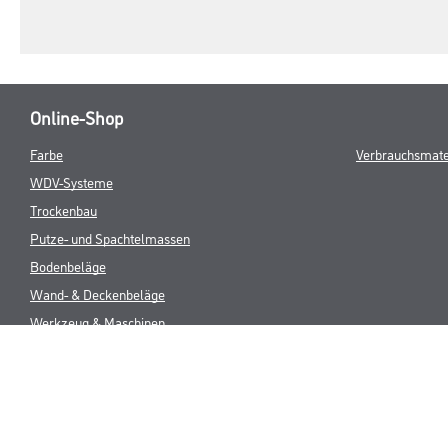
Online-Shop
Farbe
Verbrauchsmate
WDV-Systeme
Trockenbau
Putze- und Spachtelmassen
Bodenbeläge
Wand- & Deckenbeläge
Werkzeug & Maschinen