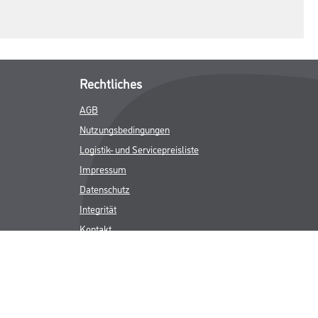
Rechtliches
AGB
Nutzungsbedingungen
Logistik- und Servicepreisliste
Impressum
Datenschutz
Integrität
Kontakt
Folgen Sie uns