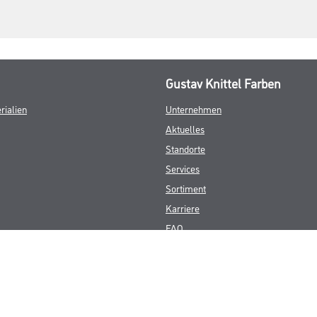
Gustav Knittel Farben
rialien
Unternehmen
Aktuelles
Standorte
Services
Sortiment
Karriere
FAQ