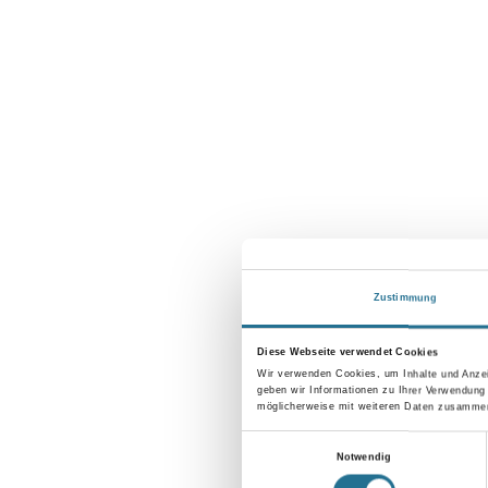
Zustimmung
Diese Webseite verwendet Cookies
Wir verwenden Cookies, um Inhalte und Anzei
geben wir Informationen zu Ihrer Verwendung
möglicherweise mit weiteren Daten zusammen,
Einwilligungsauswahl
Notwendig