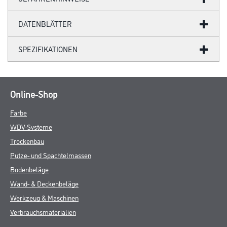
DATENBLÄTTER
SPEZIFIKATIONEN
Online-Shop
Farbe
WDV-Systeme
Trockenbau
Putze- und Spachtelmassen
Bodenbeläge
Wand- & Deckenbeläge
Werkzeug & Maschinen
Verbrauchsmaterialien