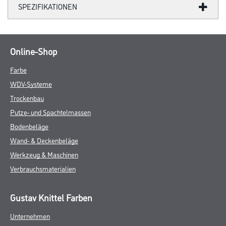
SPEZIFIKATIONEN
Online-Shop
Farbe
WDV-Systeme
Trockenbau
Putze- und Spachtelmassen
Bodenbeläge
Wand- & Deckenbeläge
Werkzeug & Maschinen
Verbrauchsmaterialien
Gustav Knittel Farben
Unternehmen