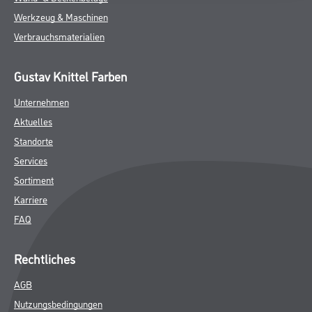
Werkzeug & Maschinen
Verbrauchsmaterialien
Gustav Knittel Farben
Unternehmen
Aktuelles
Standorte
Services
Sortiment
Karriere
FAQ
Rechtliches
AGB
Nutzungsbedingungen