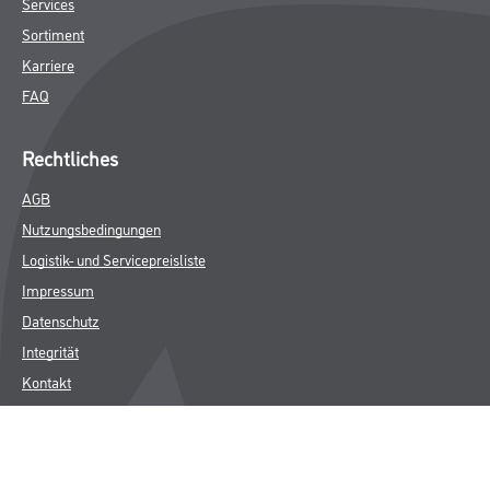
Services
Sortiment
Karriere
FAQ
Rechtliches
AGB
Nutzungsbedingungen
Logistik- und Servicepreisliste
Impressum
Datenschutz
Integrität
Kontakt
Folgen Sie uns