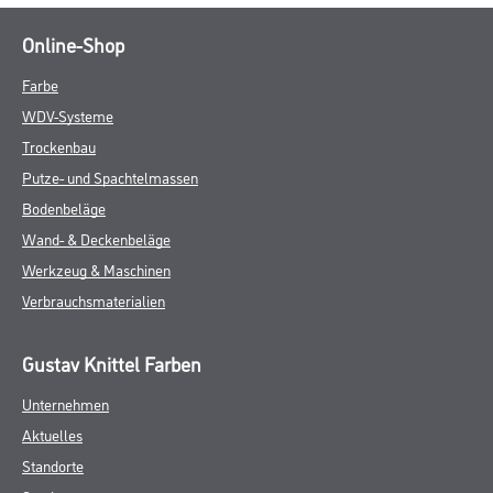
Online-Shop
Farbe
WDV-Systeme
Trockenbau
Putze- und Spachtelmassen
Bodenbeläge
Wand- & Deckenbeläge
Werkzeug & Maschinen
Verbrauchsmaterialien
Gustav Knittel Farben
Unternehmen
Aktuelles
Standorte