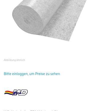
Abbildung ähnlich
Bitte einloggen, um Preise zu sehen