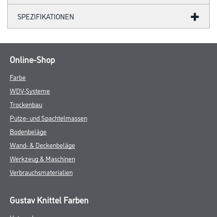
SPEZIFIKATIONEN
Online-Shop
Farbe
WDV-Systeme
Trockenbau
Putze- und Spachtelmassen
Bodenbeläge
Wand- & Deckenbeläge
Werkzeug & Maschinen
Verbrauchsmaterialien
Gustav Knittel Farben