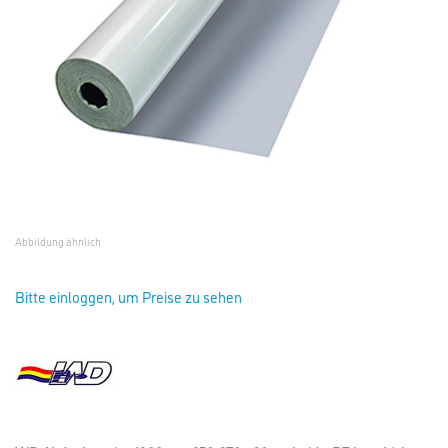
Abbildung ähnlich
Bitte einloggen, um Preise zu sehen