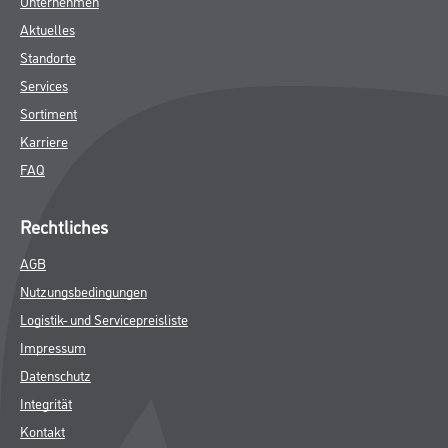
Unternehmen
Aktuelles
Standorte
Services
Sortiment
Karriere
FAQ
Rechtliches
AGB
Nutzungsbedingungen
Logistik- und Servicepreisliste
Impressum
Datenschutz
Integrität
Kontakt