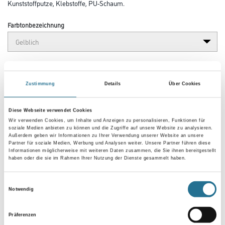
Kunststoffputze, Klebstoffe, PU-Schaum.
Farbtonbezeichnung
Gebinde
Zustimmung
Details
Über Cookies
Diese Webseite verwendet Cookies
Wir verwenden Cookies, um Inhalte und Anzeigen zu personalisieren, Funktionen für
Umrechnungsfaktoren
soziale Medien anbieten zu können und die Zugriffe auf unsere Website zu analysieren.
Außerdem geben wir Informationen zu Ihrer Verwendung unserer Website an unsere
Partner für soziale Medien, Werbung und Analysen weiter. Unsere Partner führen diese
Informationen möglicherweise mit weiteren Daten zusammen, die Sie ihnen bereitgestellt
haben oder die sie im Rahmen Ihrer Nutzung der Dienste gesammelt haben.
Einwilligungsauswahl
Notwendig
Präferenzen