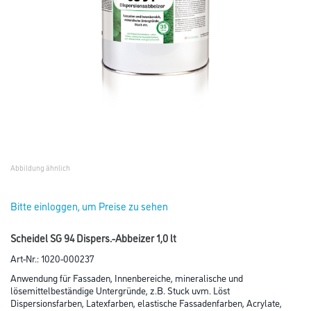
Abbildung ähnlich
Bitte einloggen, um Preise zu sehen
Scheidel SG 94 Dispers.-Abbeizer 1,0 lt
Art-Nr.:
1020-000237
Anwendung für Fassaden, Innenbereiche, mineralische und
lösemittelbeständige Untergründe, z.B. Stuck uvm. Löst
Dispersionsfarben, Latexfarben, elastische Fassadenfarben, Acrylate,