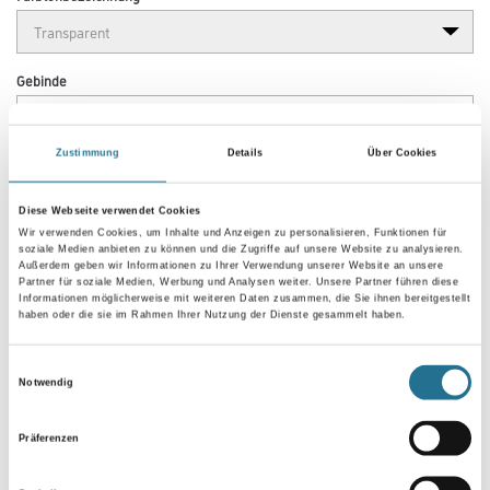
Gebinde
Zustimmung
Details
Über Cookies
Diese Webseite verwendet Cookies
Umrechnungsfaktoren
Wir verwenden Cookies, um Inhalte und Anzeigen zu personalisieren, Funktionen für
soziale Medien anbieten zu können und die Zugriffe auf unsere Website zu analysieren.
Außerdem geben wir Informationen zu Ihrer Verwendung unserer Website an unsere
Partner für soziale Medien, Werbung und Analysen weiter. Unsere Partner führen diese
Informationen möglicherweise mit weiteren Daten zusammen, die Sie ihnen bereitgestellt
haben oder die sie im Rahmen Ihrer Nutzung der Dienste gesammelt haben.
Einwilligungsauswahl
Notwendig
Präferenzen
PRODUKTEIGENSCHAFTEN