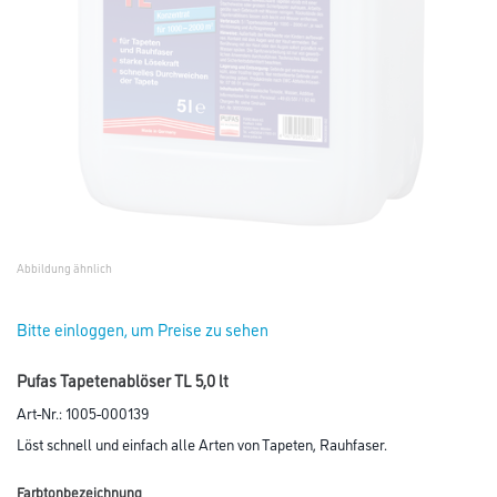
Abbildung ähnlich
Bitte einloggen, um Preise zu sehen
Pufas Tapetenablöser TL 5,0 lt
Art-Nr.:
1005-000139
Löst schnell und einfach alle Arten von Tapeten, Rauhfaser.
Farbtonbezeichnung