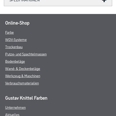
Online-Shop
Farbe
WDV-Systeme
Trockenbau
Putze- und Spachtelmassen
Bodenbeläge
Wand- & Deckenbeläge
Werkzeug & Maschinen
Verbrauchsmaterialien
Gustav Knittel Farben
Unternehmen
Aktuelles