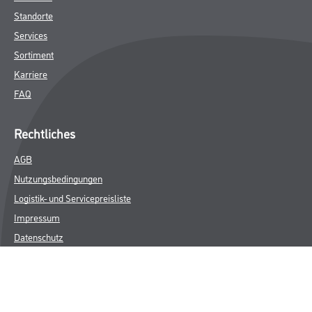
Standorte
Services
Sortiment
Karriere
FAQ
Rechtliches
AGB
Nutzungsbedingungen
Logistik- und Servicepreisliste
Impressum
Datenschutz
Integrität
Kontakt