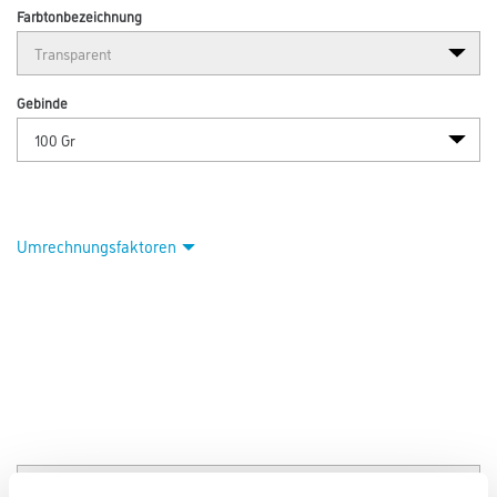
Farbtonbezeichnung
Gebinde
Umrechnungsfaktoren
PRODUKTEIGENSCHAFTEN