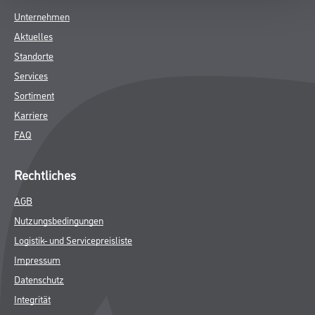
Unternehmen
Aktuelles
Standorte
Services
Sortiment
Karriere
FAQ
Rechtliches
AGB
Nutzungsbedingungen
Logistik- und Servicepreisliste
Impressum
Datenschutz
Integrität