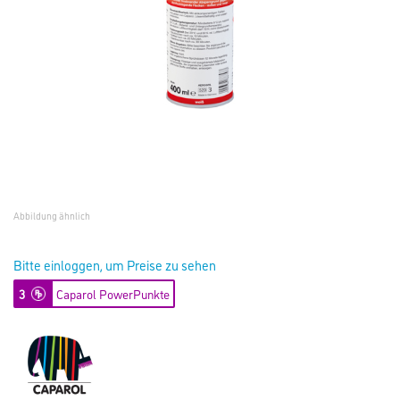
Abbildung ähnlich
Bitte einloggen, um Preise zu sehen
3
Caparol PowerPunkte