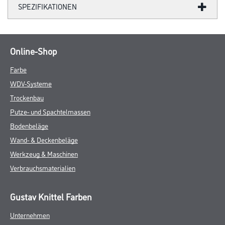
SPEZIFIKATIONEN
Online-Shop
Farbe
WDV-Systeme
Trockenbau
Putze- und Spachtelmassen
Bodenbeläge
Wand- & Deckenbeläge
Werkzeug & Maschinen
Verbrauchsmaterialien
Gustav Knittel Farben
Unternehmen