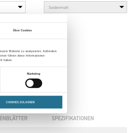
Über Cookies
 unsere Website zu analysieren. Außerdem
rtner führen diese Informationen
lt haben.
Marketing
COOKIES ZULASSEN
ENBLÄTTER
SPEZIFIKATIONEN