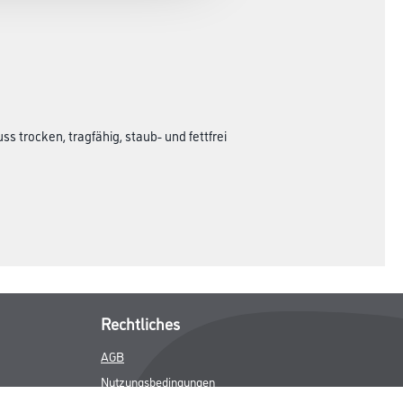
 trocken, tragfähig, staub- und fettfrei
Rechtliches
AGB
Nutzungsbedingungen