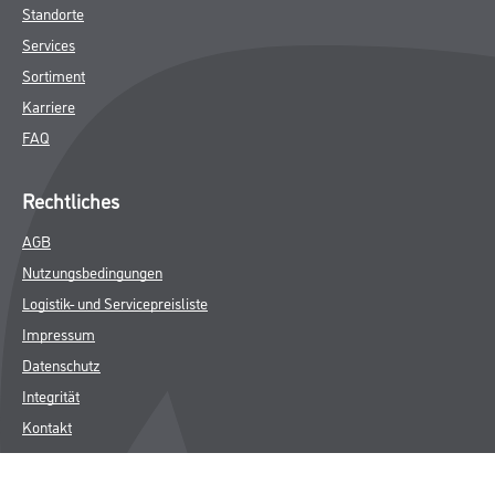
Standorte
Services
Sortiment
Karriere
FAQ
Rechtliches
AGB
Nutzungsbedingungen
Logistik- und Servicepreisliste
Impressum
Datenschutz
Integrität
Kontakt
Folgen Sie uns