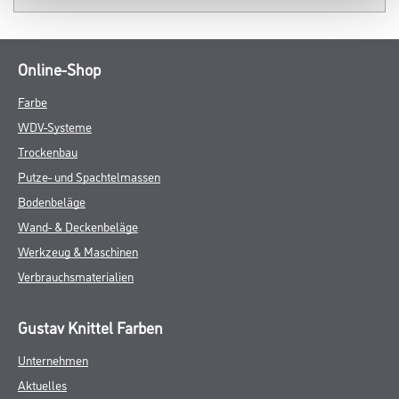
Online-Shop
Farbe
WDV-Systeme
Trockenbau
Putze- und Spachtelmassen
Bodenbeläge
Wand- & Deckenbeläge
Werkzeug & Maschinen
Verbrauchsmaterialien
Gustav Knittel Farben
Unternehmen
Aktuelles