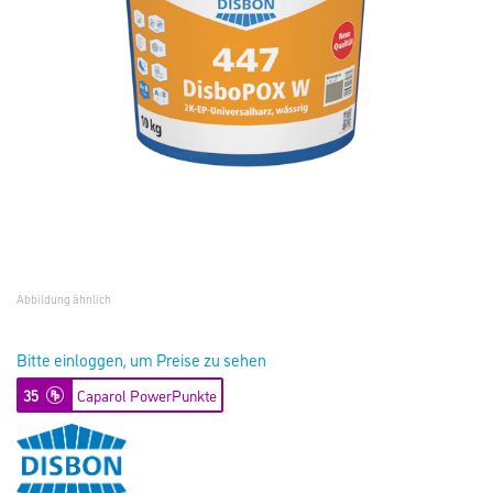
Abbildung ähnlich
Bitte einloggen, um Preise zu sehen
35
Caparol PowerPunkte