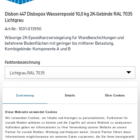
Disbon 447 Disbopox Wasserepoxid 10,0 kg 2K-Gebinde RAL 7035
Lichtgrau
Art-Nr.:
1001-013990
Wässrige 2K-Epoxidharzversiegelung für Wandbeschichtungen und
befahrene Bodenflächen mit geringer bis mittlerer Belastung.
Kombigebinde: Komponente A und B
Farbtonbezeichnung
Glanzgrad
Zustimmung
Details
Über Cookies
Gebinde
Diese Webseite verwendet Cookies
Wir verwenden Cookies, um Inhalte und Anzeigen zu personalisieren, Funktionen für
soziale Medien anbieten zu können und die Zugriffe auf unsere Website zu analysieren.
Außerdem geben wir Informationen zu Ihrer Verwendung unserer Website an unsere
Partner für soziale Medien, Werbung und Analysen weiter. Unsere Partner führen diese
Informationen möglicherweise mit weiteren Daten zusammen, die Sie ihnen bereitgestellt