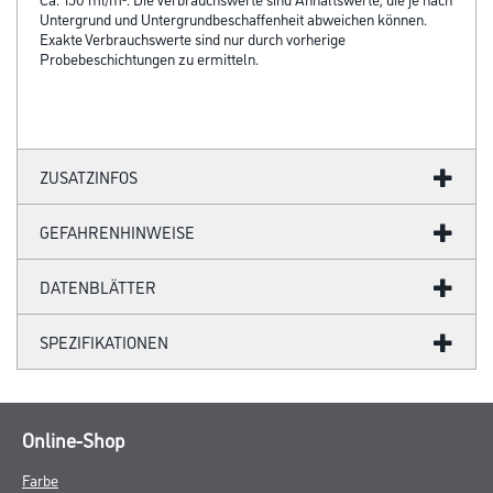
Untergrund und Untergrundbeschaffenheit abweichen können.
Exakte Verbrauchswerte sind nur durch vorherige
Probebeschichtungen zu ermitteln.
ZUSATZINFOS
GEFAHRENHINWEISE
DATENBLÄTTER
SPEZIFIKATIONEN
Online-Shop
Farbe