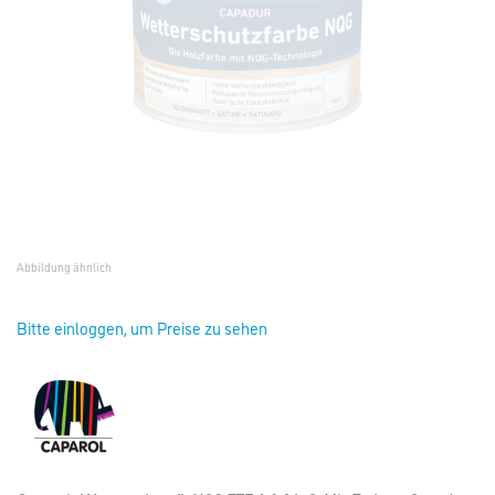
Abbildung ähnlich
Bitte einloggen, um Preise zu sehen