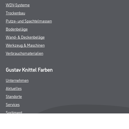
WDV-Systeme
Trockenbau
Putze- und Spachtelmassen
Bodenbeläge
Wand- & Deckenbeläge
Werkzeug & Maschinen
Verbrauchsmaterialien
Gustav Knittel Farben
Unternehmen
Aktuelles
Standorte
Services
Sortiment
Karriere
FAQ