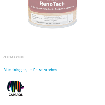
Abbildung ähnlich
Bitte einloggen, um Preise zu sehen