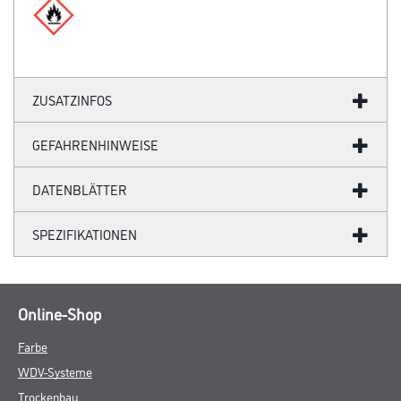
ZUSATZINFOS
GEFAHRENHINWEISE
DATENBLÄTTER
SPEZIFIKATIONEN
Online-Shop
Farbe
WDV-Systeme
Trockenbau